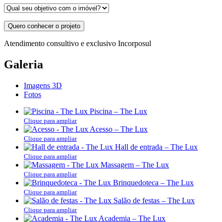
Quero conhecer o projeto
Atendimento consultivo e exclusivo Incorposul
Galeria
Imagens 3D
Fotos
Piscina – The Lux
Clique para ampliar
Acesso – The Lux
Clique para ampliar
Hall de entrada – The Lux
Clique para ampliar
Massagem – The Lux
Clique para ampliar
Brinquedoteca – The Lux
Clique para ampliar
Salão de festas – The Lux
Clique para ampliar
Academia – The Lux