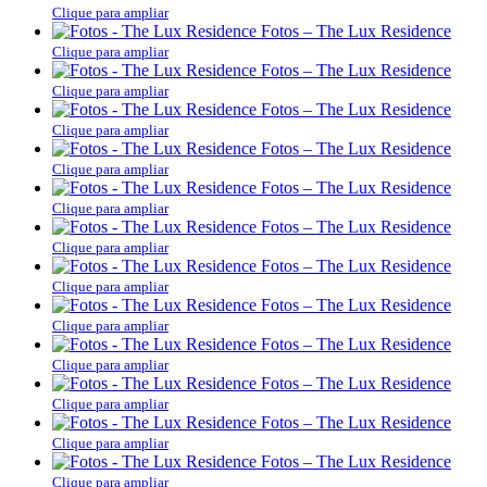
Clique para ampliar
Fotos – The Lux Residence
Clique para ampliar
Fotos – The Lux Residence
Clique para ampliar
Fotos – The Lux Residence
Clique para ampliar
Fotos – The Lux Residence
Clique para ampliar
Fotos – The Lux Residence
Clique para ampliar
Fotos – The Lux Residence
Clique para ampliar
Fotos – The Lux Residence
Clique para ampliar
Fotos – The Lux Residence
Clique para ampliar
Fotos – The Lux Residence
Clique para ampliar
Fotos – The Lux Residence
Clique para ampliar
Fotos – The Lux Residence
Clique para ampliar
Fotos – The Lux Residence
Clique para ampliar