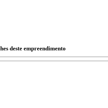
alhes deste empreendimento