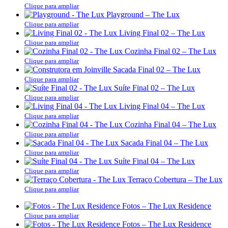
Clique para ampliar
Playground – The Lux
Clique para ampliar
Living Final 02 – The Lux
Clique para ampliar
Cozinha Final 02 – The Lux
Clique para ampliar
Sacada Final 02 – The Lux
Clique para ampliar
Suíte Final 02 – The Lux
Clique para ampliar
Living Final 04 – The Lux
Clique para ampliar
Cozinha Final 04 – The Lux
Clique para ampliar
Sacada Final 04 – The Lux
Clique para ampliar
Suíte Final 04 – The Lux
Clique para ampliar
Terraço Cobertura – The Lux
Clique para ampliar
Fotos – The Lux Residence
Clique para ampliar
Fotos – The Lux Residence