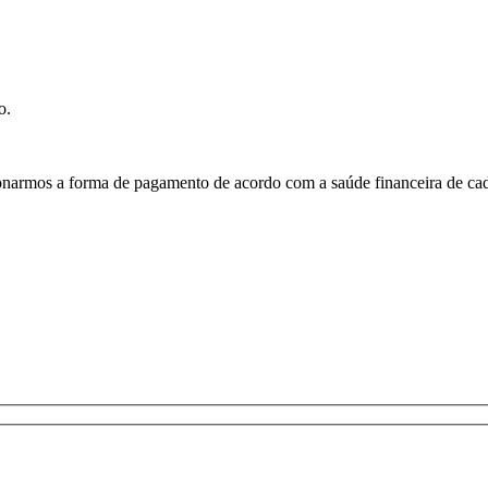
o.
onarmos a forma de pagamento de acordo com a saúde financeira de cada