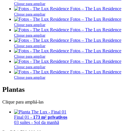
Clique para ampliar
Fotos – The Lux Residence
Clique para ampliar
Fotos – The Lux Residence
Clique para ampliar
Fotos – The Lux Residence
Clique para ampliar
Fotos – The Lux Residence
Clique para ampliar
Fotos – The Lux Residence
Clique para ampliar
Fotos – The Lux Residence
Clique para ampliar
Fotos – The Lux Residence
Clique para ampliar
Plantas
Clique para ampliá-las
Final 01 -
173 m² privativos
03 suítes - Sol da manhã