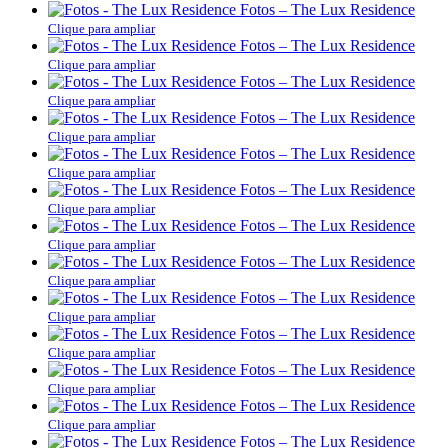
Fotos – The Lux Residence
Clique para ampliar
Fotos – The Lux Residence
Clique para ampliar
Fotos – The Lux Residence
Clique para ampliar
Fotos – The Lux Residence
Clique para ampliar
Fotos – The Lux Residence
Clique para ampliar
Fotos – The Lux Residence
Clique para ampliar
Fotos – The Lux Residence
Clique para ampliar
Fotos – The Lux Residence
Clique para ampliar
Fotos – The Lux Residence
Clique para ampliar
Fotos – The Lux Residence
Clique para ampliar
Fotos – The Lux Residence
Clique para ampliar
Fotos – The Lux Residence
Clique para ampliar
Fotos – The Lux Residence