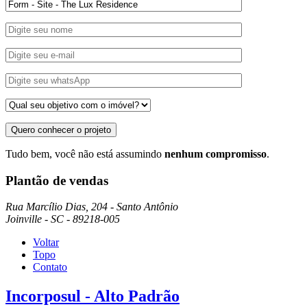
Quero conhecer o projeto
Tudo bem, você não está assumindo
nenhum compromisso
.
Plantão de vendas
Rua Marcílio Dias, 204 - Santo Antônio
Joinville - SC - 89218-005
Voltar
Topo
Contato
Incorposul - Alto Padrão