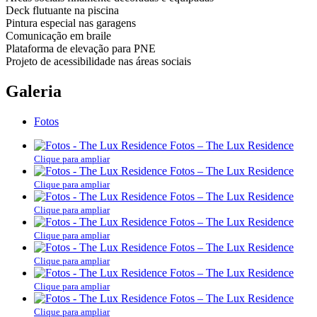
Deck flutuante na piscina
Pintura especial nas garagens
Comunicação em braile
Plataforma de elevação para PNE
Projeto de acessibilidade nas áreas sociais
Galeria
Fotos
Fotos – The Lux Residence
Clique para ampliar
Fotos – The Lux Residence
Clique para ampliar
Fotos – The Lux Residence
Clique para ampliar
Fotos – The Lux Residence
Clique para ampliar
Fotos – The Lux Residence
Clique para ampliar
Fotos – The Lux Residence
Clique para ampliar
Fotos – The Lux Residence
Clique para ampliar