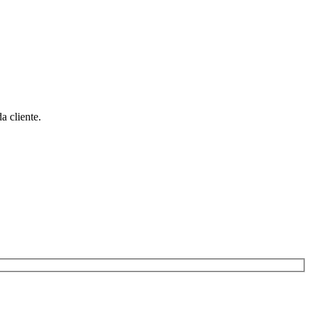
 cliente.