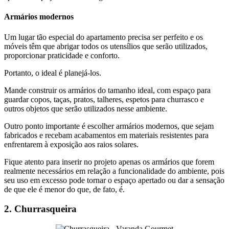
Armários modernos
Um lugar tão especial do apartamento precisa ser perfeito e os
móveis têm que abrigar todos os utensílios que serão utilizados,
proporcionar praticidade e conforto.
Portanto, o ideal é planejá-los.
Mande construir os armários do tamanho ideal, com espaço para
guardar copos, taças, pratos, talheres, espetos para churrasco e
outros objetos que serão utilizados nesse ambiente.
Outro ponto importante é escolher armários modernos, que sejam
fabricados e recebam acabamentos em materiais resistentes para
enfrentarem à exposição aos raios solares.
Fique atento para inserir no projeto apenas os armários que forem
realmente necessários em relação a funcionalidade do ambiente, pois
seu uso em excesso pode tornar o espaço apertado ou dar a sensação
de que ele é menor do que, de fato, é.
2. Churrasqueira