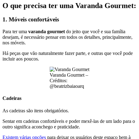
O que precisa ter uma Varanda Gourmet:
1. Móveis confortáveis
Para ter uma
varanda gourmet
do jeito que você e sua família
desejam, é necessário pensar em todos os detalhes, principalmente,
nos móveis.
Há peças que vão naturalmente fazer parte, e outras que você pode
incluir aos poucos.
Varanda Gourmet –
Créditos:
@beatrizbaiaoarq
Cadeiras
As cadeiras são itens obrigatórios.
Sentar em cadeiras confortáveis e poder mexê-las de um lado para o
outro significa aconchego e praticidade.
Existem várias opções
para deixar os usuários deste espaço bem à