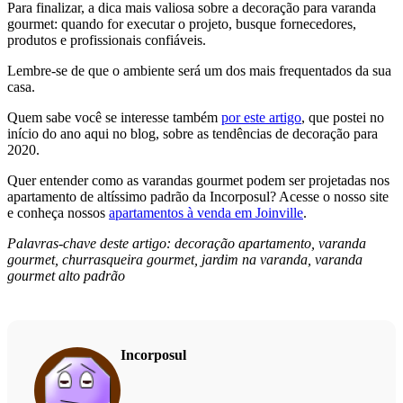
Para finalizar, a dica mais valiosa sobre a decoração para varanda
gourmet: quando for executar o projeto, busque fornecedores,
produtos e profissionais confiáveis.
Lembre-se de que o ambiente será um dos mais frequentados da sua
casa.
Quem sabe você se interesse também
por este artigo
, que postei no
início do ano aqui no blog, sobre as tendências de decoração para
2020.
Quer entender como as varandas gourmet podem ser projetadas nos
apartamento de altíssimo padrão da Incorposul? Acesse o nosso site
e conheça nossos
apartamentos à venda em Joinville
.
Palavras-chave deste artigo: decoração apartamento, varanda
gourmet, churrasqueira gourmet, jardim na varanda, varanda
gourmet alto padrão
Incorposul