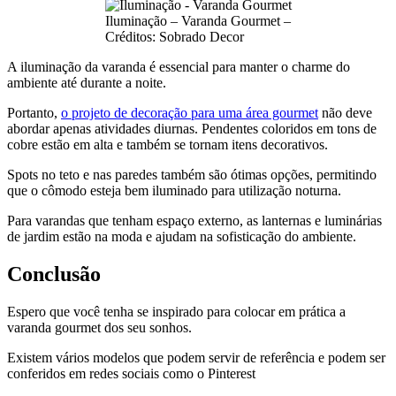
Iluminação – Varanda Gourmet –
Créditos: Sobrado Decor
A iluminação da varanda é essencial para manter o charme do
ambiente até durante a noite.
Portanto,
o projeto de decoração para uma área gourmet
não deve
abordar apenas atividades diurnas. Pendentes coloridos em tons de
cobre estão em alta e também se tornam itens decorativos.
Spots no teto e nas paredes também são ótimas opções, permitindo
que o cômodo esteja bem iluminado para utilização noturna.
Para varandas que tenham espaço externo, as lanternas e luminárias
de jardim estão na moda e ajudam na sofisticação do ambiente.
Conclusão
Espero que você tenha se inspirado para colocar em prática a
varanda gourmet dos seu sonhos.
Existem vários modelos que podem servir de referência e podem ser
conferidos em redes sociais como o Pinterest