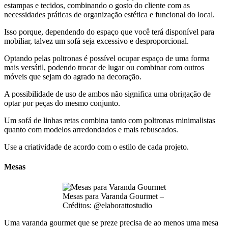
estampas e tecidos, combinando o gosto do cliente com as
necessidades práticas de organização estética e funcional do local.
Isso porque, dependendo do espaço que você terá disponível para
mobiliar, talvez um sofá seja excessivo e desproporcional.
Optando pelas poltronas é possível ocupar espaço de uma forma
mais versátil, podendo trocar de lugar ou combinar com outros
móveis que sejam do agrado na decoração.
A possibilidade de uso de ambos não significa uma obrigação de
optar por peças do mesmo conjunto.
Um sofá de linhas retas combina tanto com poltronas minimalistas
quanto com modelos arredondados e mais rebuscados.
Use a criatividade de acordo com o estilo de cada projeto.
Mesas
Mesas para Varanda Gourmet –
Créditos: @elaborattostudio
Uma varanda gourmet que se preze precisa de ao menos uma mesa