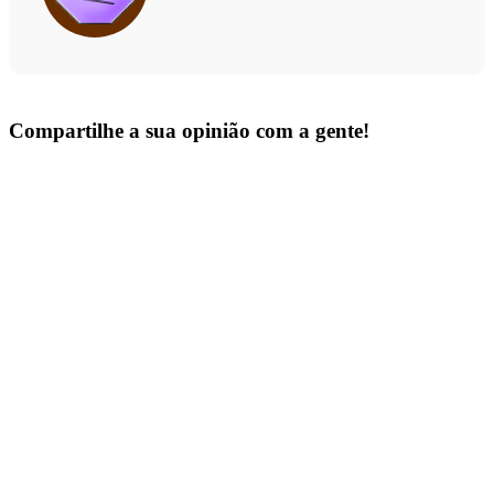
Compartilhe a sua opinião com a gente!