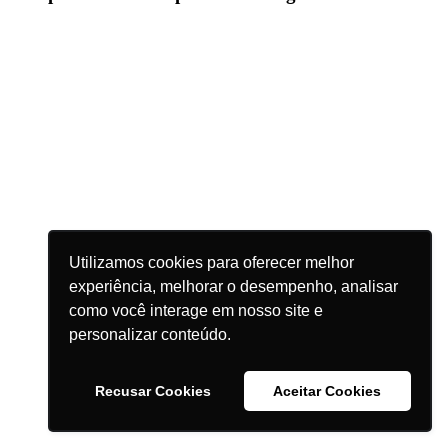
Utilizamos cookies para oferecer melhor
experiência, melhorar o desempenho, analisar
como você interage em nosso site e
personalizar conteúdo.
Recusar Cookies
Aceitar Cookies