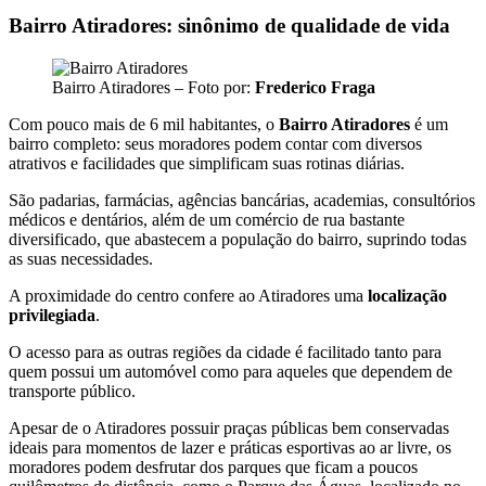
Bairro Atiradores: sinônimo de qualidade de vida
Bairro Atiradores – Foto por:
Frederico Fraga
Com pouco mais de 6 mil habitantes, o
Bairro Atiradores
é um
bairro completo: seus moradores podem contar com diversos
atrativos e facilidades que simplificam suas rotinas diárias.
São padarias, farmácias, agências bancárias, academias, consultórios
médicos e dentários, além de um comércio de rua bastante
diversificado, que abastecem a população do bairro, suprindo todas
as suas necessidades.
A proximidade do centro confere ao Atiradores uma
localização
privilegiada
.
O acesso para as outras regiões da cidade é facilitado tanto para
quem possui um automóvel como para aqueles que dependem de
transporte público.
Apesar de o Atiradores possuir praças públicas bem conservadas
ideais para momentos de lazer e práticas esportivas ao ar livre, os
moradores podem desfrutar dos parques que ficam a poucos