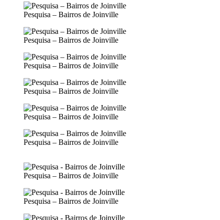
Pesquisa – Bairros de Joinville
Pesquisa – Bairros de Joinville
Pesquisa – Bairros de Joinville
Pesquisa – Bairros de Joinville
Pesquisa – Bairros de Joinville
Pesquisa – Bairros de Joinville
Pesquisa – Bairros de Joinville
Pesquisa – Bairros de Joinville