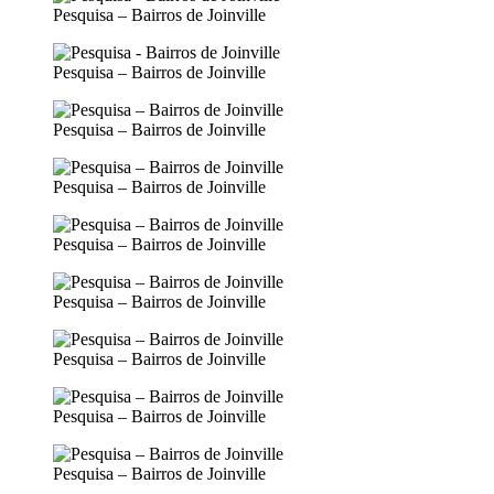
Pesquisa – Bairros de Joinville
Pesquisa – Bairros de Joinville
Pesquisa – Bairros de Joinville
Pesquisa – Bairros de Joinville
Pesquisa – Bairros de Joinville
Pesquisa – Bairros de Joinville
Pesquisa – Bairros de Joinville
Pesquisa – Bairros de Joinville
Pesquisa – Bairros de Joinville