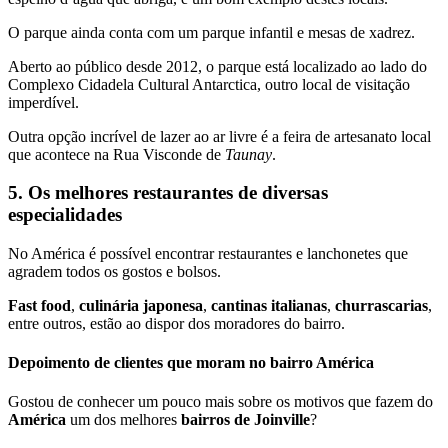
O parque ainda conta com um parque infantil e mesas de xadrez.
Aberto ao público desde 2012, o parque está localizado ao lado do
Complexo Cidadela Cultural Antarctica, outro local de visitação
imperdível.
Outra opção incrível de lazer ao ar livre é a feira de artesanato local
que acontece na Rua Visconde de
Taunay
.
5. Os melhores restaurantes de diversas
especialidades
No América é possível encontrar restaurantes e lanchonetes que
agradem todos os gostos e bolsos.
Fast food
,
culinária japonesa
,
cantinas italianas
,
churrascarias
,
entre outros, estão ao dispor dos moradores do bairro.
Depoimento de clientes que moram no bairro América
Gostou de conhecer um pouco mais sobre os motivos que fazem do
América
um dos melhores
bairros de Joinville
?