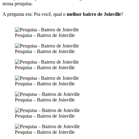
nossa pesquisa.
A pergunta era: Pra você, qual o
melhor bairro de Joinville
?
Pesquisa – Bairros de Joinville
Pesquisa – Bairros de Joinville
Pesquisa – Bairros de Joinville
Pesquisa – Bairros de Joinville
Pesquisa – Bairros de Joinville
Pesquisa – Bairros de Joinville
Pesquisa – Bairros de Joinville