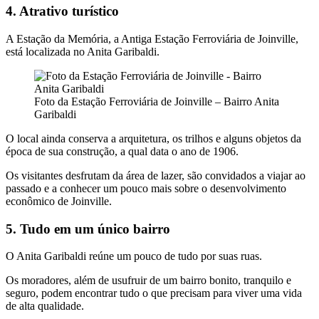
4. Atrativo turístico
A Estação da Memória, a Antiga Estação Ferroviária de Joinville,
está localizada no Anita Garibaldi.
Foto da Estação Ferroviária de Joinville – Bairro Anita
Garibaldi
O local ainda conserva a arquitetura, os trilhos e alguns objetos da
época de sua construção, a qual data o ano de 1906.
Os visitantes desfrutam da área de lazer, são convidados a viajar ao
passado e a conhecer um pouco mais sobre o desenvolvimento
econômico de Joinville.
5. Tudo em um único bairro
O Anita Garibaldi reúne um pouco de tudo por suas ruas.
Os moradores, além de usufruir de um bairro bonito, tranquilo e
seguro, podem encontrar tudo o que precisam para viver uma vida
de alta qualidade.