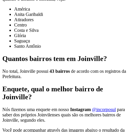
América
Anita Garibaldi
Atiradores
Centro
Costa e Silva
Glória
Saguaçu
Santo Antônio
Quantos bairros tem em Joinville?
No total, Joinville possui
43 bairros
de acordo com os registros da
Prefeitura.
Enquete, qual o melhor bairro de
Joinville?
Nós fizemos uma enquete em nosso
Instagram
@incorposul
para
saber dos próprios Joinvilenses quais são os melhores bairros de
Joinville, segundo eles.
Você pode acompanhar através das imagens abaixo o resultado da