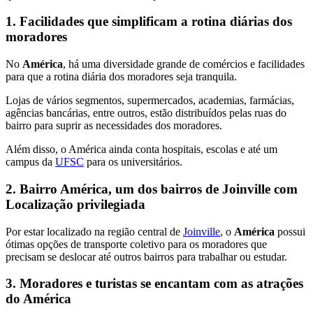
1. Facilidades que simplificam a rotina diárias dos
moradores
No
América
, há uma diversidade grande de comércios e facilidades
para que a rotina diária dos moradores seja tranquila.
Lojas de vários segmentos, supermercados, academias, farmácias,
agências bancárias, entre outros, estão distribuídos pelas ruas do
bairro para suprir as necessidades dos moradores.
Além disso, o América ainda conta hospitais, escolas e até um
campus da
UFSC
para os universitários.
2. Bairro América, um dos bairros de Joinville com
Localização privilegiada
Por estar localizado na região central de
Joinville
, o
América
possui
ótimas opções de transporte coletivo para os moradores que
precisam se deslocar até outros bairros para trabalhar ou estudar.
3. Moradores e turistas se encantam com as atrações
do América