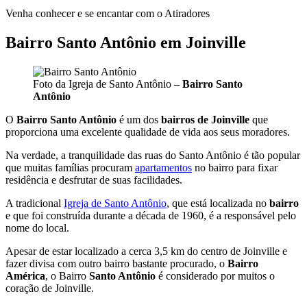
Venha conhecer e se encantar com o Atiradores
Bairro Santo Antônio em Joinville
Foto da Igreja de Santo Antônio –
Bairro Santo
Antônio
O
Bairro Santo Antônio
é um dos
bairros de Joinville
que
proporciona uma excelente qualidade de vida aos seus moradores.
Na verdade, a tranquilidade das ruas do Santo Antônio é tão popular
que muitas famílias procuram
apartamentos
no bairro para fixar
residência e desfrutar de suas facilidades.
A tradicional
Igreja de Santo Antônio
, que está localizada no
bairro
e que foi construída durante a década de 1960, é a responsável pelo
nome do local.
Apesar de estar localizado a cerca 3,5 km do centro de Joinville e
fazer divisa com outro bairro bastante procurado, o
Bairro
América
, o Bairro
Santo Antônio
é considerado por muitos o
coração de Joinville.