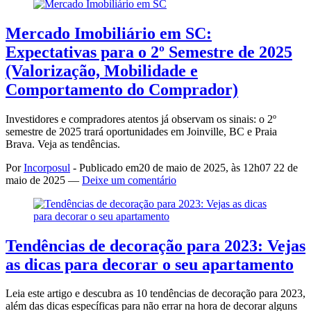
Mercado Imobiliário em SC:
Expectativas para o 2º Semestre de 2025
(Valorização, Mobilidade e
Comportamento do Comprador)
Investidores e compradores atentos já observam os sinais: o 2º
semestre de 2025 trará oportunidades em Joinville, BC e Praia
Brava. Veja as tendências.
Por
Incorposul
-
Publicado em
20 de maio de 2025, às 12h07
22 de
maio de 2025
—
Deixe um comentário
Tendências de decoração para 2023: Vejas
as dicas para decorar o seu apartamento
Leia este artigo e descubra as 10 tendências de decoração para 2023,
além das dicas específicas para não errar na hora de decorar alguns