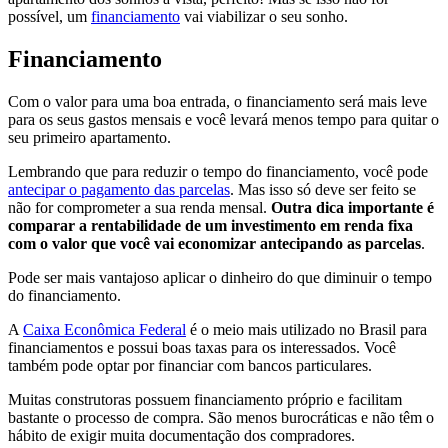
possível, um
financiamento
vai viabilizar o seu sonho.
Financiamento
Com o valor para uma boa entrada, o financiamento será mais leve
para os seus gastos mensais e você levará menos tempo para quitar o
seu primeiro apartamento.
Lembrando que para reduzir o tempo do financiamento, você pode
antecipar o pagamento das parcelas
. Mas isso só deve ser feito se
não for comprometer a sua renda mensal.
Outra dica importante é
comparar a rentabilidade de um investimento em renda fixa
com o valor que você vai economizar antecipando as parcelas
.
Pode ser mais vantajoso aplicar o dinheiro do que diminuir o tempo
do financiamento.
A
Caixa Econômica Federal
é o meio mais utilizado no Brasil para
financiamentos e possui boas taxas para os interessados. Você
também pode optar por financiar com bancos particulares.
Muitas construtoras possuem financiamento próprio e facilitam
bastante o processo de compra. São menos burocráticas e não têm o
hábito de exigir muita documentação dos compradores.