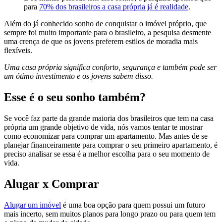
para
70% dos brasileiros a casa própria já é realidade
.
Além do já conhecido sonho de conquistar o imóvel próprio, que
sempre foi muito importante para o brasileiro, a pesquisa desmente
uma crença de que os jovens preferem estilos de moradia mais
flexíveis.
Uma casa própria significa conforto, segurança e também pode ser
um ótimo investimento e os jovens sabem disso.
Esse é o seu sonho também?
Se você faz parte da grande maioria dos brasileiros que tem na casa
própria um grande objetivo de vida, nós vamos tentar te mostrar
como economizar para comprar um apartamento. Mas antes de se
planejar financeiramente para comprar o seu primeiro apartamento, é
preciso analisar se essa é a melhor escolha para o seu momento de
vida.
Alugar x Comprar
Alugar um imóvel
é uma boa opção para quem possui um futuro
mais incerto, sem muitos planos para longo prazo ou para quem tem