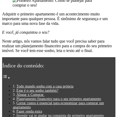
Adquirir o primeiro apartamento é um acontecimento muito
importante para qualquer pessoa. É sinônimo de segurança e um
marco para uma nova fase da vida.
E você, já conquistou o seu?
Neste artigo, nós vamos falar tudo que você precisa saber para
realizar um planejamento financeiro para a compra do seu primeiro
imóvel. Se você tem esse sonho, leia o texto até o final.
Índice do conteúdo:
Todo mundo sonha com a casa própria
Esse é o seu sonho também?
Alugar x Comprar
Planejamento financeiro para o seu primeiro apartamento
Cortar custos é essencial para economizar para comprar um
apartamento
Fazer renda extra
Investir vai te ajudar na conquista do primeiro apartamento