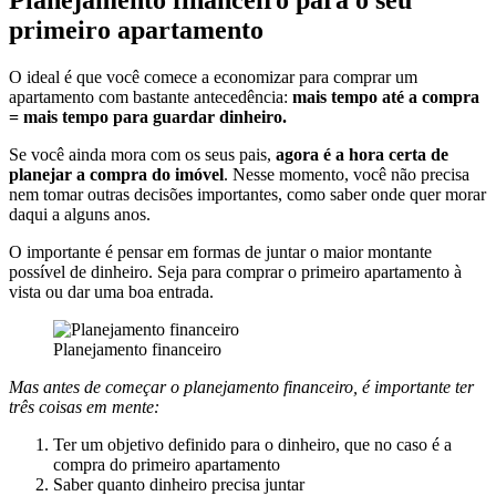
primeiro apartamento
O ideal é que você comece a economizar para comprar um
apartamento com bastante antecedência:
mais tempo até a compra
= mais tempo para guardar dinheiro.
Se você ainda mora com os seus pais,
agora é a hora certa de
planejar a compra do imóvel
. Nesse momento, você não precisa
nem tomar outras decisões importantes, como saber onde quer morar
daqui a alguns anos.
O importante é pensar em formas de juntar o maior montante
possível de dinheiro. Seja para comprar o primeiro apartamento à
vista ou dar uma boa entrada.
Planejamento financeiro
Mas antes de começar o planejamento financeiro, é importante ter
três coisas em mente:
Ter um objetivo definido para o dinheiro, que no caso é a
compra do primeiro apartamento
Saber quanto dinheiro precisa juntar