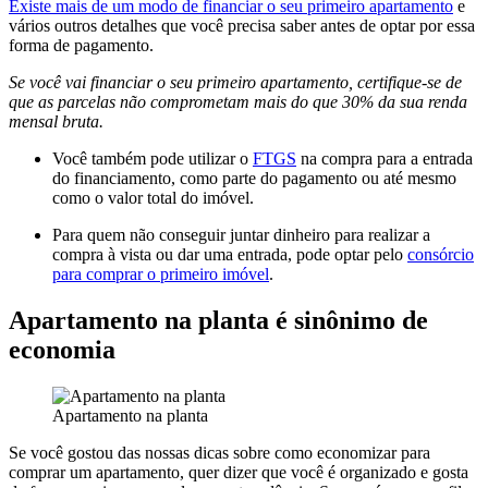
Existe mais de um modo de financiar o seu primeiro apartamento
e
vários outros detalhes que você precisa saber antes de optar por essa
forma de pagamento.
Se você vai financiar o seu primeiro apartamento, certifique-se de
que as parcelas não comprometam mais do que 30% da sua renda
mensal bruta.
Você também pode utilizar o
FTGS
na compra para a entrada
do financiamento, como parte do pagamento ou até mesmo
como o valor total do imóvel.
Para quem não conseguir juntar dinheiro para realizar a
compra à vista ou dar uma entrada, pode optar pelo
consórcio
para comprar o primeiro imóvel
.
Apartamento na planta é sinônimo de
economia
Apartamento na planta
Se você gostou das nossas dicas sobre como economizar para
comprar um apartamento, quer dizer que você é organizado e gosta