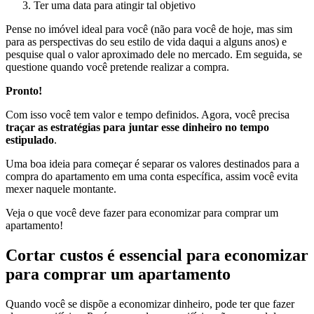
Ter uma data para atingir tal objetivo
Pense no imóvel ideal para você (não para você de hoje, mas sim
para as perspectivas do seu estilo de vida daqui a alguns anos) e
pesquise qual o valor aproximado dele no mercado. Em seguida, se
questione quando você pretende realizar a compra.
Pronto!
Com isso você tem valor e tempo definidos. Agora, você precisa
traçar as estratégias para juntar esse dinheiro no tempo
estipulado
.
Uma boa ideia para começar é separar os valores destinados para a
compra do apartamento em uma conta específica, assim você evita
mexer naquele montante.
Veja o que você deve fazer para economizar para comprar um
apartamento!
Cortar custos é essencial para economizar
para comprar um apartamento
Quando você se dispõe a economizar dinheiro, pode ter que fazer