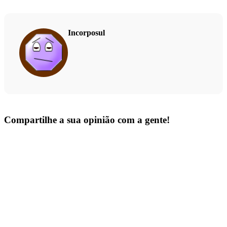
Incorposul
Compartilhe a sua opinião com a gente!